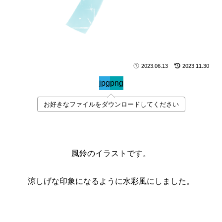
2023.06.13
2023.11.30
jpg
png
お好きなファイルをダウンロードしてください
風鈴のイラストです。
涼しげな印象になるように水彩風にしました。