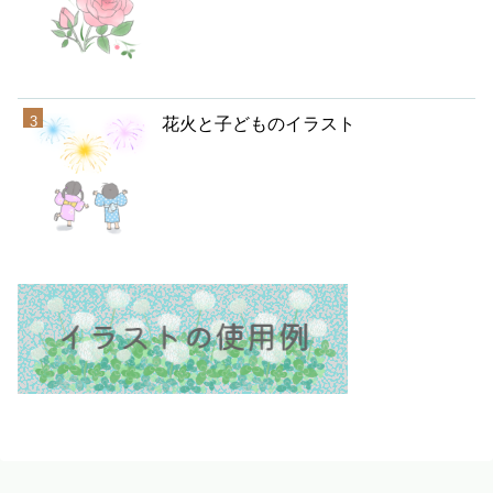
花火と子どものイラスト