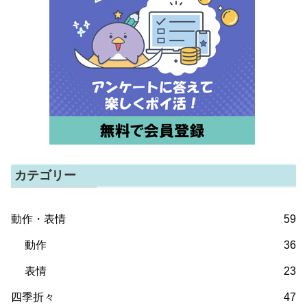
カテゴリー
動作・表情
59
動作
36
表情
23
四季折々
47