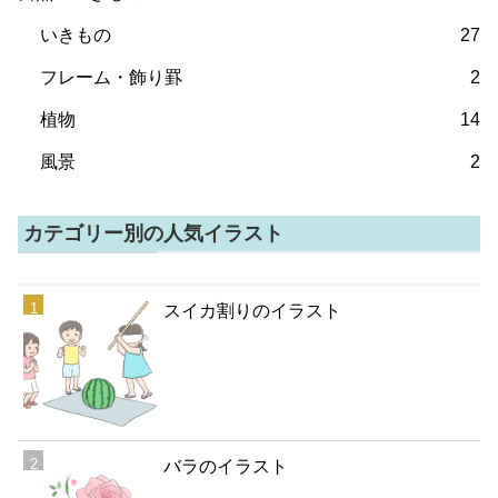
いきもの
27
フレーム・飾り罫
2
植物
14
風景
2
カテゴリー別の人気イラスト
スイカ割りのイラスト
バラのイラスト