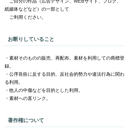
ご自分の作品（広告デザイン、WEBサイト、ブログ、
紙媒体などなど）の一部として
ご利用ください。
お断りしていること
・素材そのものの販売、再配布。素材を利用しての商標登
録。
・公序良俗に反する目的、反社会的勢力や違法行為に関わ
る利用。
・他人の中傷などを目的とした利用。
・素材への直リンク。
著作権について