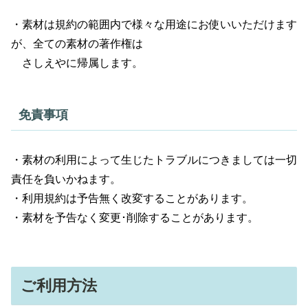
・素材は規約の範囲内で様々な用途にお使いいただけます
が、全ての素材の著作権は
さしえやに帰属します。
免責事項
・素材の利用によって生じたトラブルにつきましては一切
責任を負いかねます。
・利用規約は予告無く改変することがあります。
・素材を予告なく変更･削除することがあります。
ご利用方法