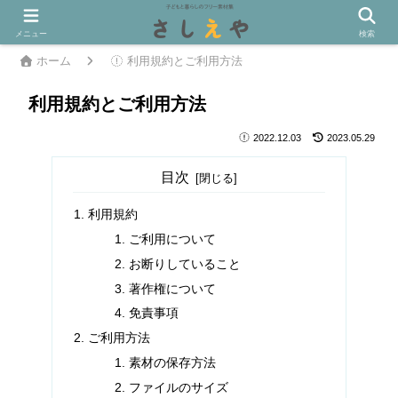
メニュー
検索
ホーム
利用規約とご利用方法
利用規約とご利用方法
2022.12.03
2023.05.29
目次
利用規約
ご利用について
お断りしていること
著作権について
免責事項
ご利用方法
素材の保存方法
ファイルのサイズ