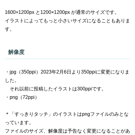
1600×1200px と1200×1200px が通常のサイズです。
イラストによってもっと小さいサイズになることもありま
す。
解像度
・jpg（350ppi）2023年2月6日より350ppiに変更になりま
した。
それ以前に投稿したイラストは300ppiです。
・png（72ppi）
＊「すっきりタッチ」のイラストはpngファイルのみとな
っています。
ファイルのサイズ、解像度は予告なく変更になることがあ