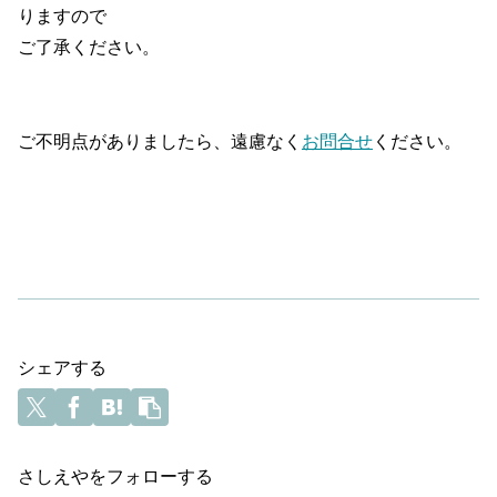
りますので
ご了承ください。
ご不明点がありましたら、遠慮なく
お問合せ
ください。
シェアする
さしえやをフォローする