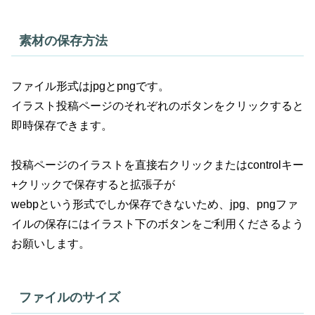
素材の保存方法
ファイル形式はjpgとpngです。
イラスト投稿ページのそれぞれのボタンをクリックすると
即時保存できます。
投稿ページのイラストを直接右クリックまたはcontrolキー
+クリックで保存すると拡張子が
webpという形式でしか保存できないため、jpg、pngファ
イルの保存にはイラスト下のボタンをご利用くださるよう
お願いします。
ファイルのサイズ