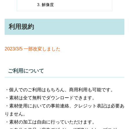
解像度
利用規約
2023/3/5 一部改変しました
ご利用について
・個人でのご利用はもちろん、商用利用も可能です。
・素材は全て無料でダウンロードできます。
・素材使用においての事前連絡、クレジット表記は必要あ
りません。
・素材の加工は自由に行っていただけます。