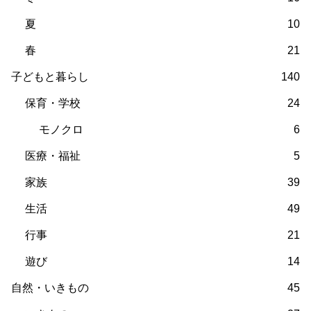
夏
10
春
21
子どもと暮らし
140
保育・学校
24
モノクロ
6
医療・福祉
5
家族
39
生活
49
行事
21
遊び
14
自然・いきもの
45