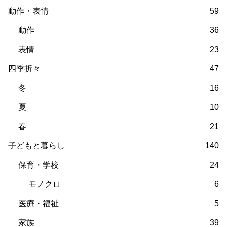
動作・表情
59
動作
36
表情
23
四季折々
47
冬
16
夏
10
春
21
子どもと暮らし
140
保育・学校
24
モノクロ
6
医療・福祉
5
家族
39