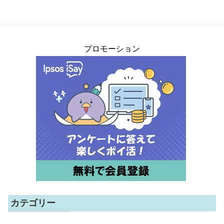
プロモーション
カテゴリー