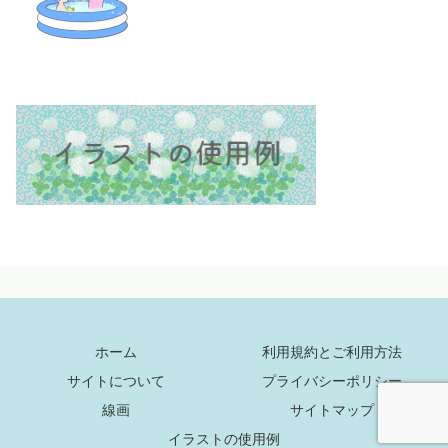
ホーム
利用規約とご利用方法
サイトについて
プライバシーポリシー
線画
サイトマップ
イラストの使用例