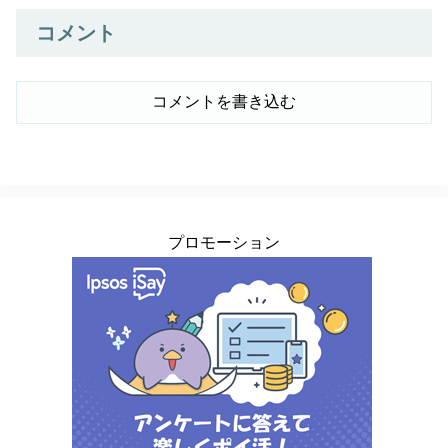
コメント
コメントを書き込む
プロモーション