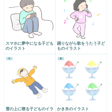
スマホに夢中になる子ども
踊りながら歌をうたう子ど
のイラスト
ものイラスト
冬
夏
雪の上に寝る子どものイラ
かき氷のイラスト