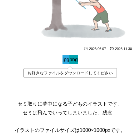
2023.06.07
2023.11.30
jpg
png
お好きなファイルをダウンロードしてください
セミ取りに夢中になる子どものイラストです。
セミは飛んでいってしまいました。残念！
イラストのファイルサイズは1000×1000pxです。