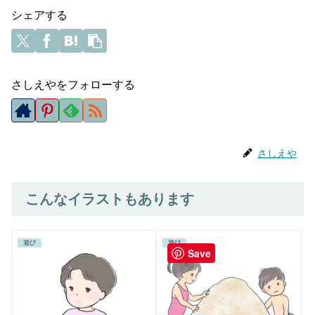
シェアする
さしえやをフォローする
さしえや
こんなイラストもあります
遊び
遊び
Save