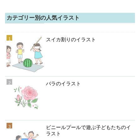
カテゴリー別の人気イラスト
スイカ割りのイラスト
バラのイラスト
ビニールプールで遊ぶ子どもたちのイ
ラスト