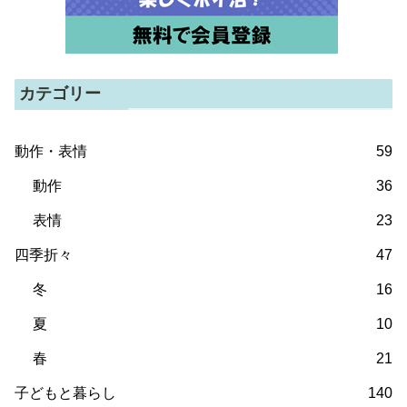
カテゴリー
動作・表情
59
動作
36
表情
23
四季折々
47
冬
16
夏
10
春
21
子どもと暮らし
140