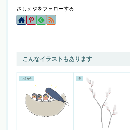
さしえやをフォローする
こんなイラストもあります
いきもの
春