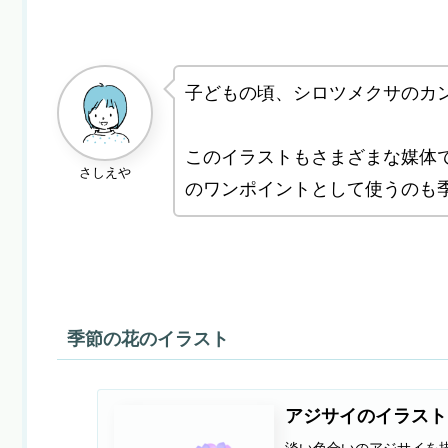
子どもの頃、シロツメクサのカ
このイラストもさまざまな媒体
さしえや
のワンポイントとして使うのも
季節の花のイラスト
アジサイのイラスト
淡い色合いのアジサイを