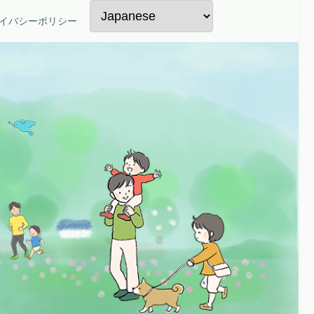
イバシーポリシー