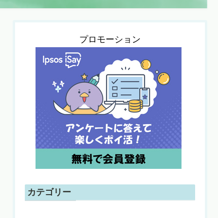
プロモーション
カテゴリー