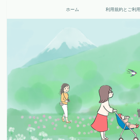
ホーム
利用規約とご利