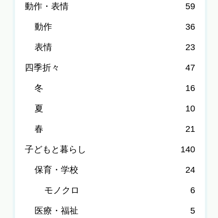
動作・表情
59
動作
36
表情
23
四季折々
47
冬
16
夏
10
春
21
子どもと暮らし
140
保育・学校
24
モノクロ
6
医療・福祉
5