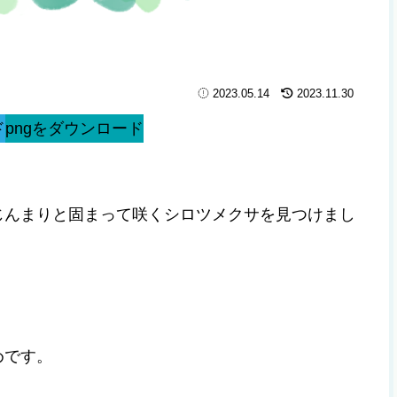
2023.05.14
2023.11.30
ド
pngをダウンロード
じんまりと固まって咲くシロツメクサを見つけまし
めです。