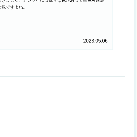
壮観ですよね。
2023.05.06