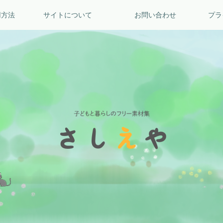
用方法
サイトについて
お問い合わせ
プラ