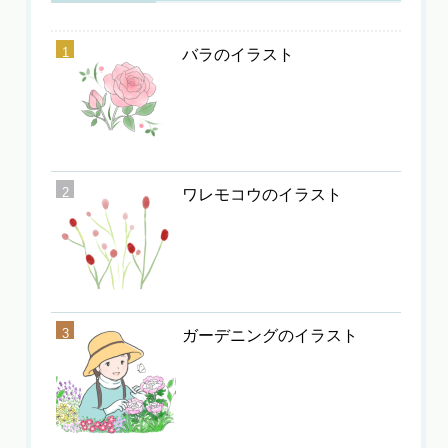
バラのイラスト
ワレモコウのイラスト
ガーデニングのイラスト