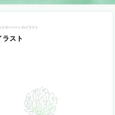
（クローバー）のイラスト
イラスト