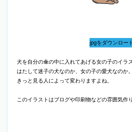
jpgをダウンロー
犬を自分の傘の中に入れてあげる女の子のイラ
はたして迷子の犬なのか、女の子の愛犬なのか
きっと見る人によって変わりますよね。
このイラストはブログや印刷物などの雰囲気作