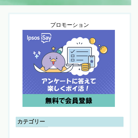
プロモーション
カテゴリー