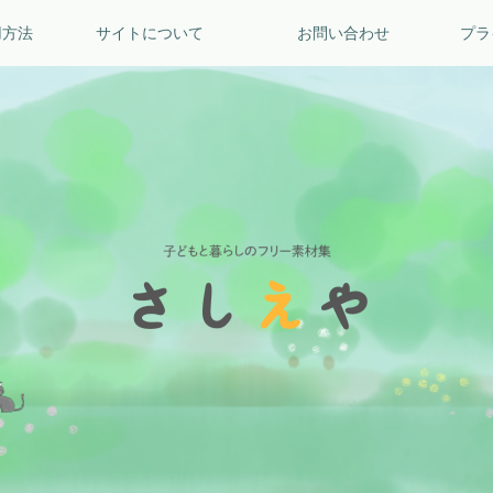
用方法
サイトについて
お問い合わせ
プラ