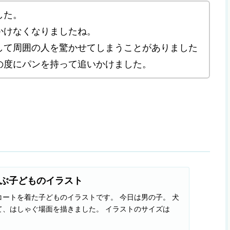
した。
かけなくなりましたね。
して周囲の人を驚かせてしまうことがありました
の度にパンを持って追いかけました。
ぶ子どものイラスト
ートを着た子どものイラストです。 今日は男の子。 犬
ゃぐ場面を描きました。 イラストのサイズは