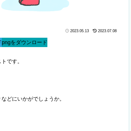
2023.05.13
2023.07.08
ド
pngをダウンロード
ストです。
。
りなどにいかがでしょうか。