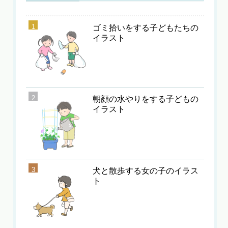
ゴミ拾いをする子どもたちの
イラスト
朝顔の水やりをする子どもの
イラスト
犬と散歩する女の子のイラス
ト