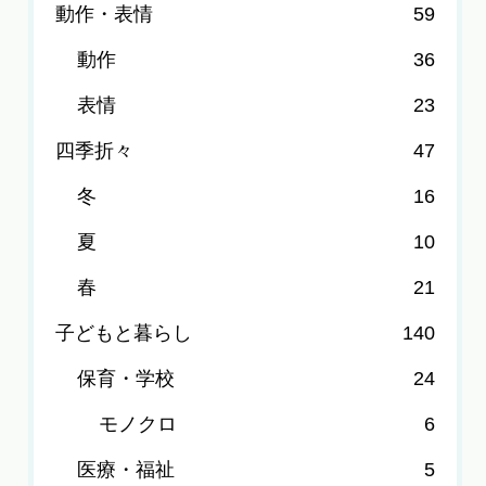
動作・表情
59
動作
36
表情
23
四季折々
47
冬
16
夏
10
春
21
子どもと暮らし
140
保育・学校
24
モノクロ
6
医療・福祉
5