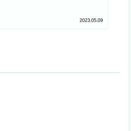
2023.05.09