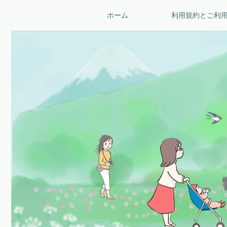
ホーム
利用規約とご利