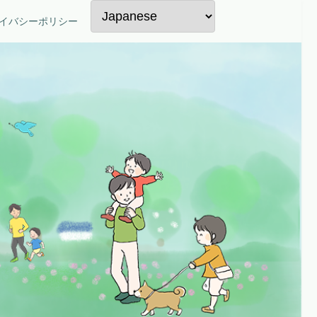
イバシーポリシー