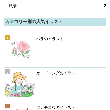
風景
2
カテゴリー別の人気イラスト
バラのイラスト
ガーデニングのイラスト
ワレモコウのイラスト