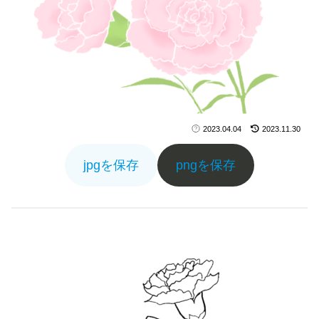
2023.04.04
2023.11.30
jpgを保存
pngを保存