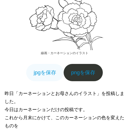
線画・カーネーションのイラスト
jpgを保存
pngを保存
昨日「カーネーションとお母さんのイラスト」を投稿しま
した。
今日はカーネーションだけの投稿です。
これから月末にかけて、このカーネーションの色を変えた
ものを