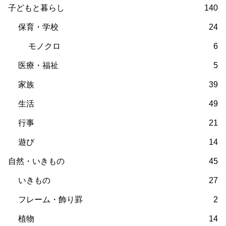
子どもと暮らし
140
保育・学校
24
モノクロ
6
医療・福祉
5
家族
39
生活
49
行事
21
遊び
14
自然・いきもの
45
いきもの
27
フレーム・飾り罫
2
植物
14