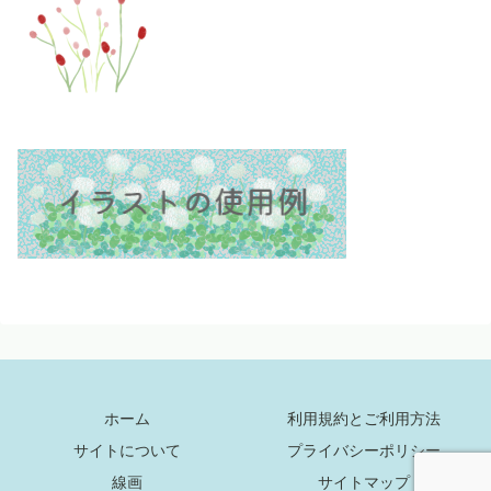
ホーム
利用規約とご利用方法
サイトについて
プライバシーポリシー
線画
サイトマップ