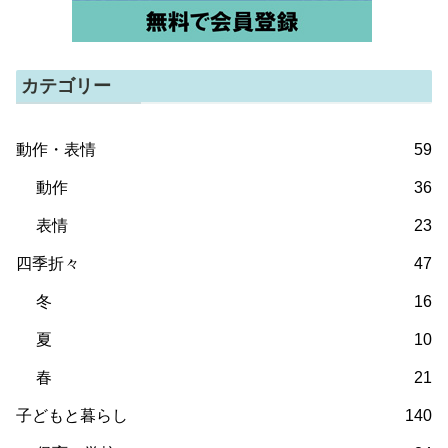
カテゴリー
動作・表情
59
動作
36
表情
23
四季折々
47
冬
16
夏
10
春
21
子どもと暮らし
140