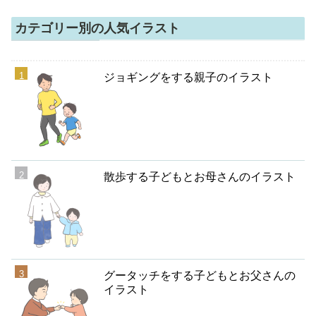
カテゴリー別の人気イラスト
ジョギングをする親子のイラスト
散歩する子どもとお母さんのイラスト
グータッチをする子どもとお父さんの
イラスト