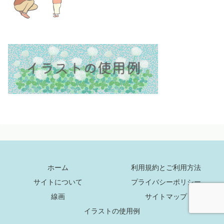
ホーム
利用規約とご利用方法
サイトについて
プライバシーポリシー
線画
サイトマップ
イラストの使用例