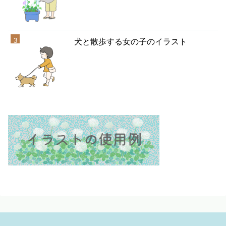
犬と散歩する女の子のイラスト