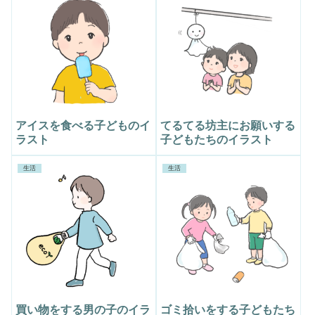
アイスを食べる子どものイ
てるてる坊主にお願いする
ラスト
子どもたちのイラスト
生活
生活
買い物をする男の子のイラ
ゴミ拾いをする子どもたち