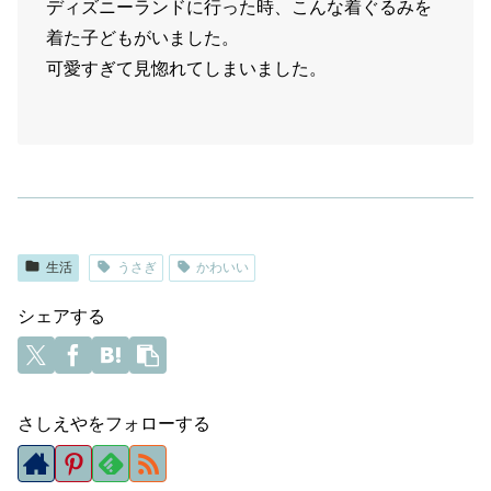
ディズニーランドに行った時、こんな着ぐるみを
着た子どもがいました。
可愛すぎて見惚れてしまいました。
生活
うさぎ
かわいい
シェアする
さしえやをフォローする