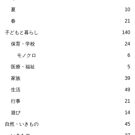
夏
10
春
21
子どもと暮らし
140
保育・学校
24
モノクロ
6
医療・福祉
5
家族
39
生活
49
行事
21
遊び
14
自然・いきもの
45