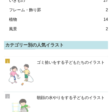
いきもの
27
フレーム・飾り罫
2
植物
14
風景
2
カテゴリー別の人気イラスト
ゴミ拾いをする子どもたちのイラスト
朝顔の水やりをする子どものイラスト